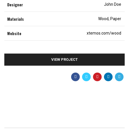
Designer
John Doe
Materials
Wood, Paper
Website
xtemos.com/wood
VIEW PROJECT