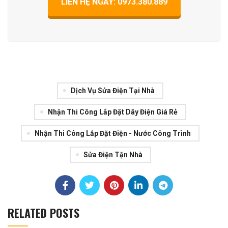
LIÊN HỆ NGAY: 0973.380.889
Dịch Vụ Sửa Điện Tại Nhà
Nhận Thi Công Lắp Đặt Dây Điện Giá Rẻ
Nhận Thi Công Lắp Đặt Điện - Nước Công Trình
Sửa Điện Tận Nhà
RELATED POSTS