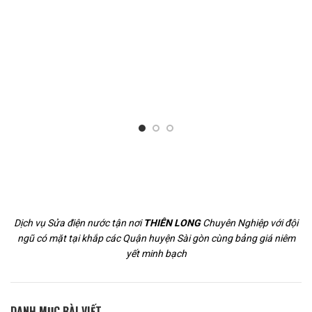
Dịch vụ Sửa điện nước tận nơi
THIÊN LONG
Chuyên Nghiệp với đội
ngũ có mặt tại khắp các Quận huyện Sài gòn cùng bảng giá niêm
yết minh bạch
DANH MỤC BÀI VIẾT